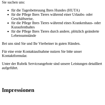
Sie suchen uns:
für die Tagesbetreuung Ihres Hundes (HUTA)
für die Pflege Ihres Tieres während einer Urlaubs- oder
Geschäftsreise,
für die Pflege Ihres Tieres während eines Krankenhaus- oder
Kuraufenthaltes
für die Pflege Ihres Tieres durch andere, plötzlich geänderte
Lebensumstände
Bei uns sind Sie und Ihr Vierbeiner in guten Händen.
Für eine erste Kontaktaufnahme nutzen Sie bitte unser
Kontaktformular.
Unter der Rubrik Serviceangebote sind unsere Leistungen detailliert
aufgeführt.
Impressionen