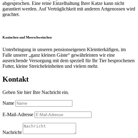
abgesprochen. Eine reine Einzelhaltung Ihrer Katze kann nicht
garantiert werden. Auf Verträglichkeit mit anderen Artgenossen wird
geachtet.
Kaninchen und Meerschweinchen
Unterbringung in unseren pensionseigenen Kleintierkäfigen, im
Falle unserer „ganz kleinen Gäste“ gewährleisten wir eine
ausreichende Versorgung mit dem speziell für Ihr Tier besprochenen
Futter, kleine Streicheleinheiten und vielem mehr.
Kontakt
Geben Sie hier Ihre Nachricht ein.
Name
E-Mail-Adresse
Nachricht